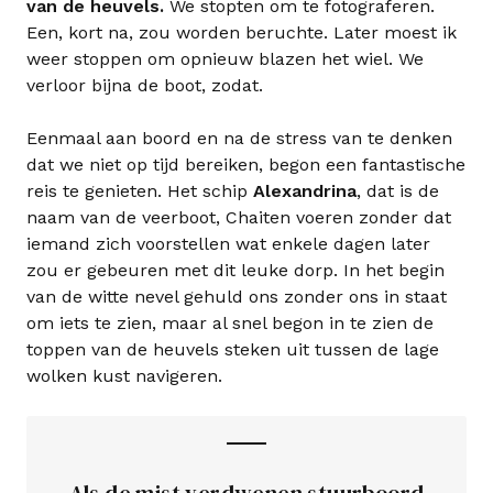
van de heuvels.
We stopten om te fotograferen.
Een, kort na, zou worden beruchte. Later moest ik
weer stoppen om opnieuw blazen het wiel. We
verloor bijna de boot, zodat.
Eenmaal aan boord en na de stress van te denken
dat we niet op tijd bereiken, begon een fantastische
reis te genieten. Het schip
Alexandrina
, dat is de
naam van de veerboot, Chaiten voeren zonder dat
iemand zich voorstellen wat enkele dagen later
zou er gebeuren met dit leuke dorp. In het begin
van de witte nevel gehuld ons zonder ons in staat
om iets te zien, maar al snel begon in te zien de
toppen van de heuvels steken uit tussen de lage
wolken kust navigeren.