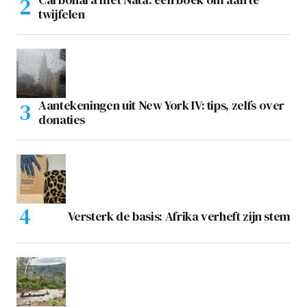
twijfelen
Aantekeningen uit New York IV: tips, zelfs over
donaties
Versterk de basis: Afrika verheft zijn stem