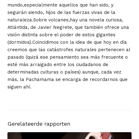
mundo,especialmente aquellos que han sido, y
seguirán siendo, hijos de las fuerzas vivas de la
naturaleza.Sobre volcanes,hay una novela curiosa,
Atlántida, de Javier Negrete, que también ofrece una
visión distinta sobre el poder de estos gigantes
(dormidos).Coincidimos con la idea de que hoy en día
creemos que las catástrofes naturales pertenecen al
pasado (quizá ese pensamiento sea más frecuente o
esté más arraigado entre los ciudadanos de
determinadas culturas o países) aunque, cada vez
más, la Pachamama se encarga de recordarnos que
siguen ahí.
Gerelateerde rapporten