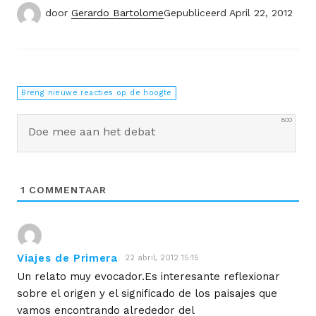
door
Gerardo Bartolome
Gepubliceerd
April 22, 2012
Breng nieuwe reacties op de hoogte
800
1
COMMENTAAR
Viajes de Primera
22 abril, 2012 15:15
Un relato muy evocador.Es interesante reflexionar
sobre el origen y el significado de los paisajes que
vamos encontrando alrededor del