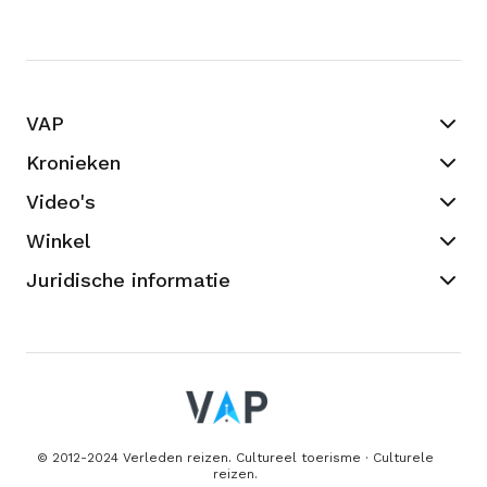
VAP
Kronieken
Video's
Winkel
Juridische informatie
© 2012-2024 Verleden reizen. Cultureel toerisme · Culturele
reizen.