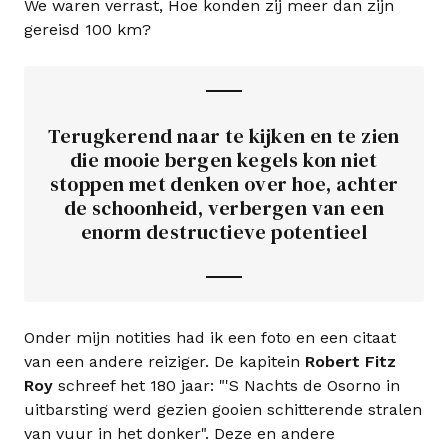
We waren verrast, Hoe konden zij meer dan zijn
gereisd 100 km?
Terugkerend naar te kijken en te zien
die mooie bergen kegels kon niet
stoppen met denken over hoe, achter
de schoonheid, verbergen van een
enorm destructieve potentieel
Onder mijn notities had ik een foto en een citaat
van een andere reiziger. De kapitein
Robert Fitz
Roy
schreef het 180 jaar: "'S Nachts de Osorno in
uitbarsting werd gezien gooien schitterende stralen
van vuur in het donker". Deze en andere