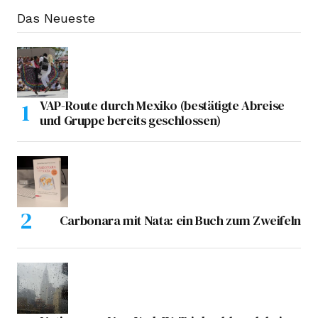
Das Neueste
VAP-Route durch Mexiko (bestätigte Abreise
und Gruppe bereits geschlossen)
Carbonara mit Nata: ein Buch zum Zweifeln