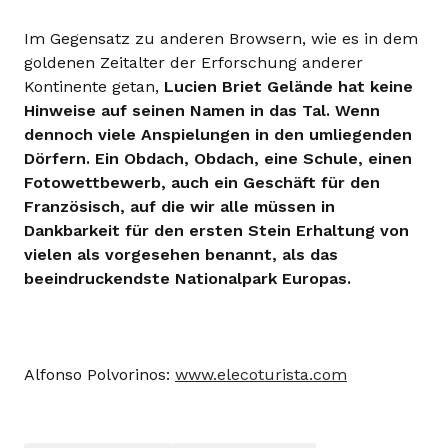
Im Gegensatz zu anderen Browsern, wie es in dem
goldenen Zeitalter der Erforschung anderer
Kontinente getan,
Lucien Briet Gelände hat keine
Hinweise auf seinen Namen in das Tal. Wenn
dennoch viele Anspielungen in den umliegenden
Dörfern. Ein Obdach, Obdach, eine Schule, einen
Fotowettbewerb, auch ein Geschäft für den
Französisch, auf die wir alle müssen in
Dankbarkeit für den ersten Stein Erhaltung von
vielen als vorgesehen benannt, als das
beeindruckendste Nationalpark Europas.
Alfonso Polvorinos:
www.elecoturista.com