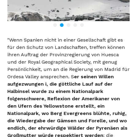
"Wenn Spanien nicht in einer Gesellschaft gibt es
für den Schutz von Landschaften, treffen können
ihren Auftrag der Provinzregierung von Huesca
und der Royal Geographical Society, mit genug
Persönlichkeit, um an die Regierung von Madrid für
Ordesa Valley ansprechen. S
er seinen Willen
aufgezwungen i, die göttliche Lauf auf der
Halbinsel wurde zu einem Nationalpark
folgenschwere, Reflexion der Amerikaner von
den Ufern des Yellowstone erstellt, ein
Nationalpark, wo Berg Evergreens blühte, ruhig,
die Wiedergabe der Gämsen und Forelle, und wo
endlich, der ehrwürdige Wälder der Pyrenäen als
Großmutter würde respektiert werden
: die