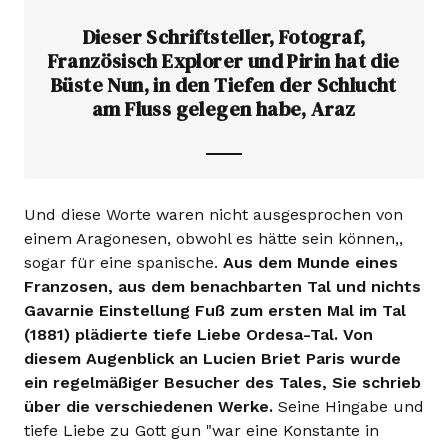
Dieser Schriftsteller, Fotograf,
Französisch Explorer und Pirin hat die
Büste Nun, in den Tiefen der Schlucht
am Fluss gelegen habe, Araz
Und diese Worte waren nicht ausgesprochen von
einem Aragonesen, obwohl es hätte sein können,,
sogar für eine spanische.
Aus dem Munde eines
Franzosen, aus dem benachbarten Tal und nichts
Gavarnie Einstellung Fuß zum ersten Mal im Tal
(1881) plädierte tiefe Liebe Ordesa-Tal. Von
diesem Augenblick an Lucien Briet Paris wurde
ein regelmäßiger Besucher des Tales, Sie schrieb
über die verschiedenen Werke.
Seine Hingabe und
tiefe Liebe zu Gott gun "war eine Konstante in