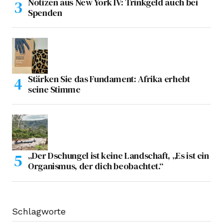
Notizen aus New York IV: Trinkgeld auch bei
Spenden
Stärken Sie das Fundament: Afrika erhebt
seine Stimme
„Der Dschungel ist keine Landschaft, „Es ist ein
Organismus, der dich beobachtet.“
Schlagworte