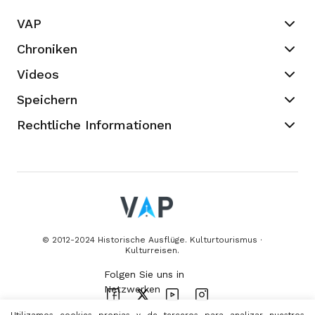
VAP
Chroniken
Videos
Speichern
Rechtliche Informationen
© 2012-2024 Historische Ausflüge. Kulturtourismus ·
Kulturreisen.