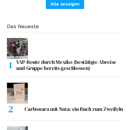
Alle anzeigen
Das Neueste
VAP-Route durch Mexiko (bestätigte Abreise
und Gruppe bereits geschlossen)
Carbonara mit Nata: ein Buch zum Zweifeln