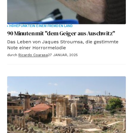
HÖHEPUNKTE
IN EINEM FREMDEN LAND
90 Minuten mit "dem Geiger aus Auschwitz"
Das Leben von Jaques Stroumsa, die gestimmte
Note einer Horrormelodie
durch
Ricardo Coarasa
27 JANUAR, 2025