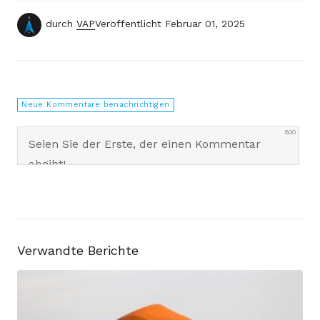
durch
VAP
Veröffentlicht
Februar 01, 2025
Neue Kommentare benachrichtigen
800
0
KOMMENTARE
Verwandte Berichte