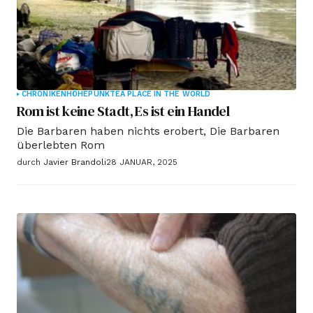
CHRONIKEN
HÖHEPUNKTE
A PLACE IN THE WORLD
Rom ist keine Stadt, Es ist ein Handel
Die Barbaren haben nichts erobert, Die Barbaren
überlebten Rom
durch
Javier Brandoli
28 JANUAR, 2025