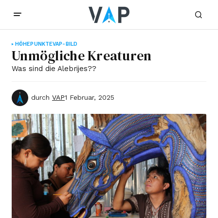
HÖHEPUNKTE
VAP-BILD
Unmögliche Kreaturen
Was sind die Alebrijes??
durch
VAP
1 Februar, 2025