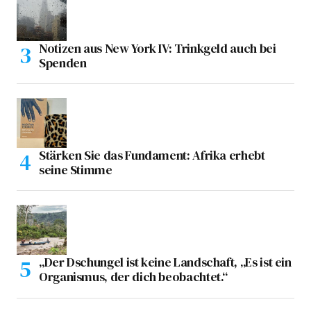
Notizen aus New York IV: Trinkgeld auch bei
Spenden
Stärken Sie das Fundament: Afrika erhebt
seine Stimme
„Der Dschungel ist keine Landschaft, „Es ist ein
Organismus, der dich beobachtet.“