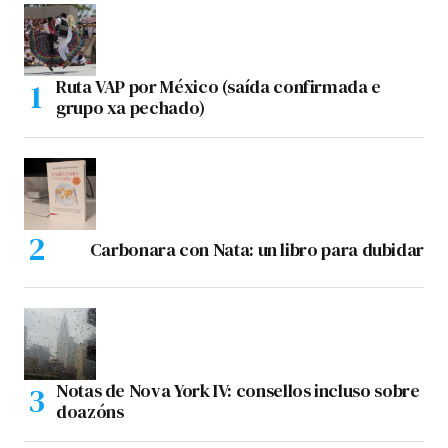
Ruta VAP por México (saída confirmada e
grupo xa pechado)
Carbonara con Nata: un libro para dubidar
Notas de Nova York IV: consellos incluso sobre
doazóns