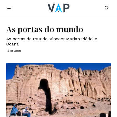
As portas do mundo
As portas do mundo: Vincent Marian Plédel e
Ocaña
12 artigos