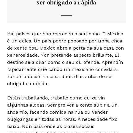
ser obrigado a rápida
Hai países que non merecen o seu pobo. O México
é un deles. Un país pobre poboado por unha chea
de xente boa. México abre a porta da súa casa con
xenerosidade. Non pretende aspecto brillante, El
destino se a ollar como o seu ou ofende. Aprendín
rapidamente que cando un mexicano convida a
xantar ou cear na casa dous días antes de ser
obrigado a rápida.
Están traballando, traballo como eu xa vin
algunhas aldeas. Sempre ver a xente subir a un
andamio, facendo comida na rúa ou vender
bugigangas en todas as horas. A necesidade fixo
baixo. Nun país onde as clases sociais