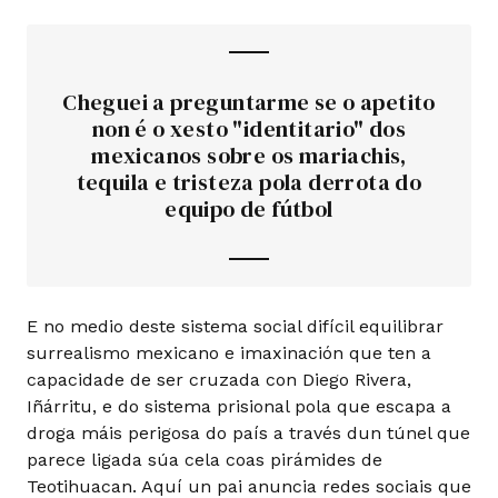
Cheguei a preguntarme se o apetito
non é o xesto "identitario" dos
mexicanos sobre os mariachis,
tequila e tristeza pola derrota do
equipo de fútbol
E no medio deste sistema social difícil equilibrar
surrealismo mexicano e imaxinación que ten a
capacidade de ser cruzada con Diego Rivera,
Iñárritu, e do sistema prisional pola que escapa a
droga máis perigosa do país a través dun túnel que
parece ligada súa cela coas pirámides de
Teotihuacan. Aquí un pai anuncia redes sociais que