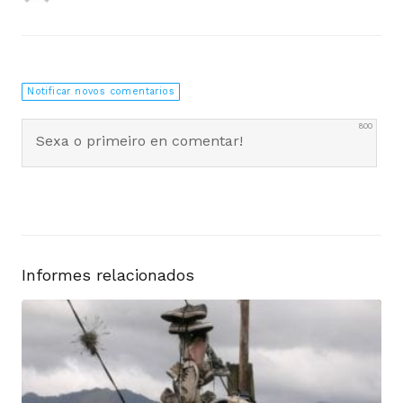
Notificar novos comentarios
800
0
COMENTARIOS
Informes relacionados