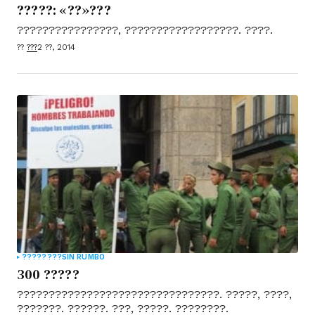
?????: «??»???
????????????????, ??????????????????. ????.
??
???
2 ??, 2014
?
???????
SIN RUMBO
300 ?????
????????????????????????????????. ?????, ????,
???????. ??????. ???, ?????. ????????.