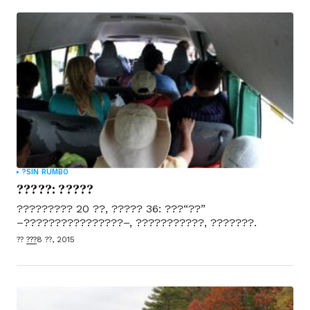
?
SIN RUMBO
?????: ?????
????????? 20 ??, ????? 36: ???“??”
–????????????????–, ???????????, ???????.
??
???
8 ??, 2015