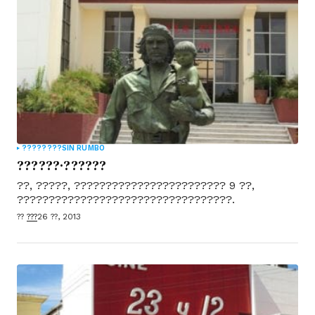
?
???????
SIN RUMBO
??????·??????
??, ?????, ???????????????????????? 9 ??,
??????????????????????????????????.
??
???
26 ??, 2013