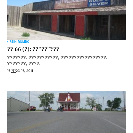
?
SIN RUMBO
?? 66 (?): ??“??”???
???????. ???????????; ?????????????????.
???????, ????.
??
???
23 ??, 2011