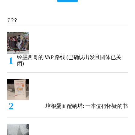
???
经墨西哥的 VAP 路线 (已确认出发且团体已关
闭)
培根蛋面配纳塔: 一本值得怀疑的书