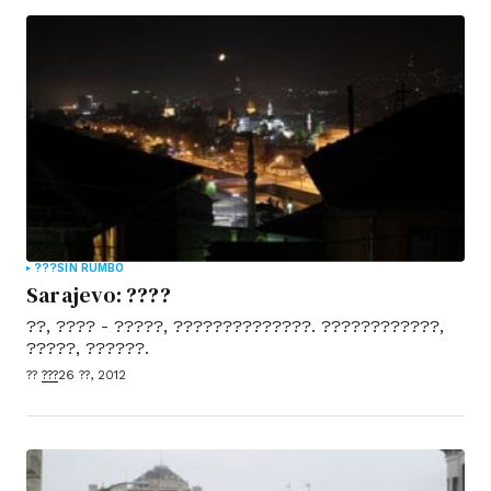
???
SIN RUMBO
Sarajevo: ????
??, ???? - ?????, ??????????????. ????????????,
?????, ??????.
??
???
26 ??, 2012