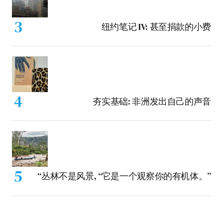
纽约笔记 IV: 甚至捐款的小费
夯实基础: 非洲发出自己的声音
“丛林不是风景, “它是一个观察你的有机体。”