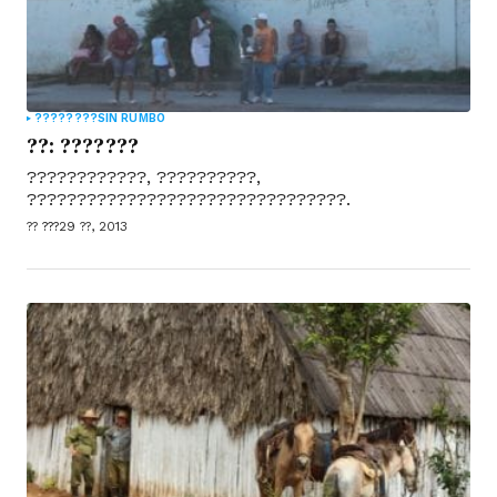
?
???????
SIN RUMBO
??: ???????
????????????, ??????????,
????????????????????????????????.
??
???
29 ??, 2013