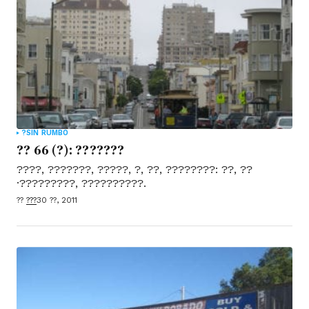
?
SIN RUMBO
?? 66 (?): ???????
????, ???????, ?????, ?, ??, ????????: ??, ??
·?????????, ??????????.
??
???
30 ??, 2011