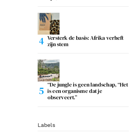
Versterk de basis: Afrika verheft
zijn stem
“De jungle is geen landschap, “Het
is een organisme dat je
observeert.”
Labels