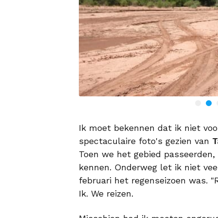
Ik moet bekennen dat ik niet voo
spectaculaire foto's gezien van
T
Toen we het gebied passeerden,
kennen. Onderweg let ik niet vee
februari het regenseizoen was. "R
Ik. We reizen.