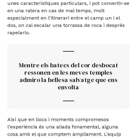
unes característiques particulars, i pot convertir-se
en una ratera en cas de mal temps, molt
especialment en l'itinerari entre el camp un i el
dos, on cal escalar una torrassa de roca i després
rapelarlo.
Mentre els batecs del cor desbocat
ressonen en les meves temples
admiro la bellesa salvatge que ens
envolta
Així que en llocs i moments compromesos
l'experiència és una aliada fonamental, alguna
cosa amb el que comptem àmpliament. L'equip