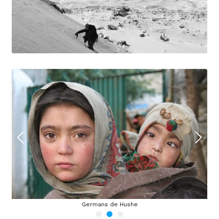
Germans de Hushe