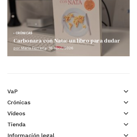
CRÓNICAS
Carbonara con Nata: un libro para dudar
por María Ferreira
16 abril, 2026
VaP
Crónicas
Vídeos
Tienda
Información legal