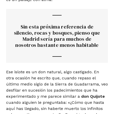
Sin esta próxima referen­cia de
silencio, rocas y bosques, pienso que
Madrid sería para muchos de
nosotros bastante menos habitable
Ese islote es un don natural, algo castigado. En
otra ocasión he escrito que, cuando repaso el
último medio siglo de la Sierra de Guadarrama, veo
desfilar en sucesión los padecimientos que ha
experimentado y me parece similar a
don Quijote
cuando alguien le preguntaba: «¿Cómo que hasta
aquí has llegado, sin haberte muerto los infinitos