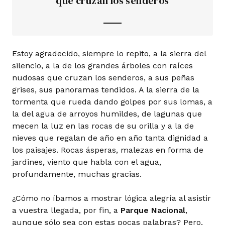
que cruzan los senderos
Estoy agradecido, siempre lo repito, a la sierra del
silencio, a la de los grandes árboles con raíces
nudosas que cruzan los senderos, a sus peñas
grises, sus panoramas tendidos. A la sierra de la
tormenta que rueda dando golpes por sus lomas, a
la del agua de arroyos humildes, de lagunas que
mecen la luz en las rocas de su orilla y a la de
nieves que regalan de año en año tanta dignidad a
los paisajes. Rocas ásperas, malezas en forma de
jardines, viento que habla con el agua,
profundamente, muchas gracias.
¿Cómo no íbamos a mostrar lógica alegría al asistir
a vuestra llegada, por fin, a
Parque Nacional
,
aunque sólo sea con estas pocas palabras? Pero,