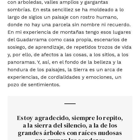
con arboledas, valles amplios y gargantas
sombrías. En esta sencillez se ha moldeado a lo
largo de siglos un paisaje con rostro humano,
donde no hay una parcela sin nombre ni recuerdo.
En mi experiencia de montañas tengo esos lugares
del Guadarrama como casa propia, escenarios de
sosiego, de aprendizaje, de repetidos trozos de vida
y, por ello, de afectos a las cosas, a los sitios, a los
panoramas. Y, así, en el fondo de la belleza y la
hondura de los paisajes, la Sierra es un arca de
experiencias, de cordialidades y emociones, un
pozo de sentimientos.
Estoy agradecido, siempre lo repito,
a la sierra del silencio, a la de los
grandes árboles con raíces nudosas