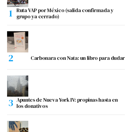
Ruta VAP por México (salida confirmada y
grupo ya cerrado)
Carbonara con Nata: un libro para dudar
Apuntes de Nueva York IV: propinas hasta en
los donativos