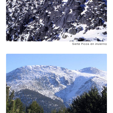
Siete Picos en invierno