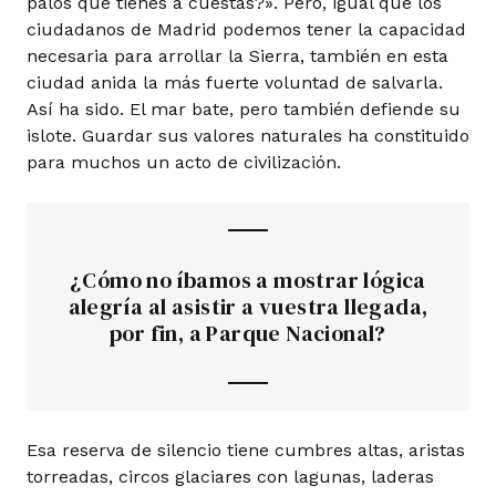
palos que tienes a cuestas?». Pero, igual que los
ciudadanos de Madrid podemos tener la capacidad
necesaria para arrollar la Sierra, también en esta
ciudad anida la más fuerte voluntad de salvarla.
Así ha sido. El mar bate, pero también defiende su
islote. Guardar sus valores naturales ha constituido
para muchos un acto de civilización.
¿Cómo no íbamos a mostrar lógica
alegría al asistir a vuestra llegada,
por fin, a Parque Nacional?
Esa reserva de silencio tiene cumbres altas, aristas
torreadas, circos glaciares con lagunas, laderas