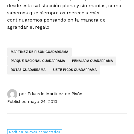
desde esta satisfacción plena y sin manías, como
sabemos que siempre os merecéis más,
continuaremos pensando en la manera de
agrandar el regalo.
MARTINEZ DE PISON GUADARRAMA
PARQUE NACIONAL GUADARRAMA
PEÑALARA GUADARRAMA
RUTAS GUADARRAMA
SIETE PICOS GUADARRAMA
por
Eduardo Martínez de Pisón
Published
mayo 24, 2013
Notificar nuevos comentarios