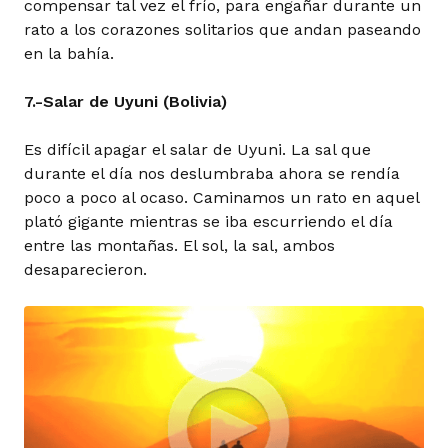
compensar tal vez el frío, para engañar durante un
rato a los corazones solitarios que andan paseando
en la bahía.
7.-Salar de Uyuni (Bolivia)
Es difícil apagar el salar de Uyuni. La sal que
durante el día nos deslumbraba ahora se rendía
poco a poco al ocaso. Caminamos un rato en aquel
plató gigante mientras se iba escurriendo el día
entre las montañas. El sol, la sal, ambos
desaparecieron.