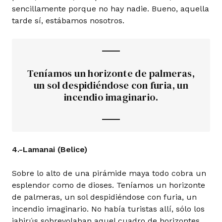
sencillamente porque no hay nadie. Bueno, aquella
tarde sí, estábamos nosotros.
Teníamos un horizonte de palmeras,
un sol despidiéndose con furia, un
incendio imaginario.
4.-Lamanai (Belice)
Sobre lo alto de una pirámide maya todo cobra un
esplendor como de dioses. Teníamos un horizonte
de palmeras, un sol despidiéndose con furia, un
incendio imaginario. No había turistas allí, sólo los
jabirús sobrevolaban aquel cuadro de horizontes