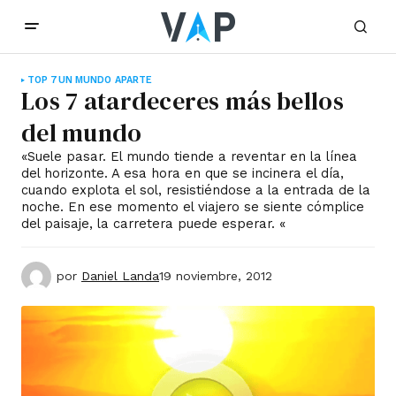
TOP 7
UN MUNDO APARTE
Los 7 atardeceres más bellos
del mundo
«Suele pasar. El mundo tiende a reventar en la línea
del horizonte. A esa hora en que se incinera el día,
cuando explota el sol, resistiéndose a la entrada de la
noche. En ese momento el viajero se siente cómplice
del paisaje, la carretera puede esperar. «
por
Daniel Landa
19 noviembre, 2012