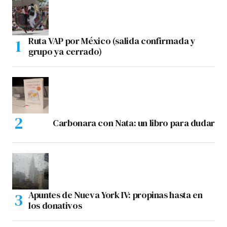
Ruta VAP por México (salida confirmada y
grupo ya cerrado)
Carbonara con Nata: un libro para dudar
Apuntes de Nueva York IV: propinas hasta en
los donativos