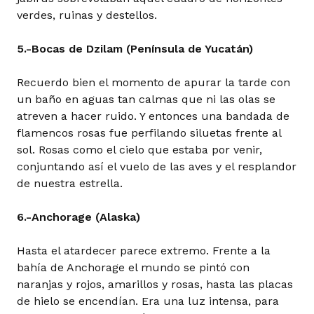
verdes, ruinas y destellos.
5.-Bocas de Dzilam (Península de Yucatán)
Recuerdo bien el momento de apurar la tarde con
un baño en aguas tan calmas que ni las olas se
atreven a hacer ruido. Y entonces una bandada de
flamencos rosas fue perfilando siluetas frente al
sol. Rosas como el cielo que estaba por venir,
conjuntando así el vuelo de las aves y el resplandor
de nuestra estrella.
6.-Anchorage (Alaska)
Hasta el atardecer parece extremo. Frente a la
bahía de Anchorage el mundo se pintó con
naranjas y rojos, amarillos y rosas, hasta las placas
de hielo se encendían. Era una luz intensa, para