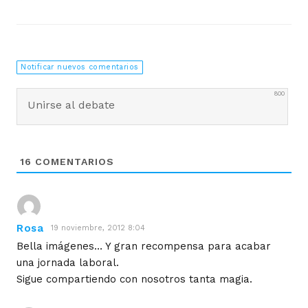
Notificar nuevos comentarios
800
16
COMENTARIOS
Rosa
19 noviembre, 2012 8:04
Bella imágenes… Y gran recompensa para acabar
una jornada laboral.
Sigue compartiendo con nosotros tanta magia.