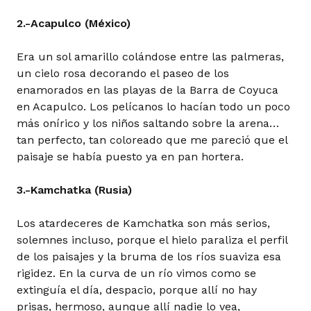
2.-Acapulco (México)
Era un sol amarillo colándose entre las palmeras,
un cielo rosa decorando el paseo de los
enamorados en las playas de la Barra de Coyuca
en Acapulco. Los pelícanos lo hacían todo un poco
más onírico y los niños saltando sobre la arena…
tan perfecto, tan coloreado que me pareció que el
paisaje se había puesto ya en pan hortera.
3.-Kamchatka (Rusia)
Los atardeceres de Kamchatka son más serios,
solemnes incluso, porque el hielo paraliza el perfil
de los paisajes y la bruma de los ríos suaviza esa
rigidez. En la curva de un río vimos como se
extinguía el día, despacio, porque allí no hay
prisas, hermoso, aunque allí nadie lo vea,