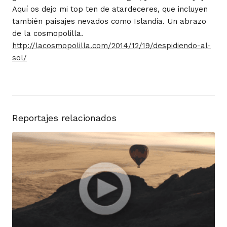
Aquí os dejo mi top ten de atardeceres, que incluyen
también paisajes nevados como Islandia. Un abrazo
de la cosmopolilla.
http://lacosmopolilla.com/2014/12/19/despidiendo-al-
sol/
Reportajes relacionados