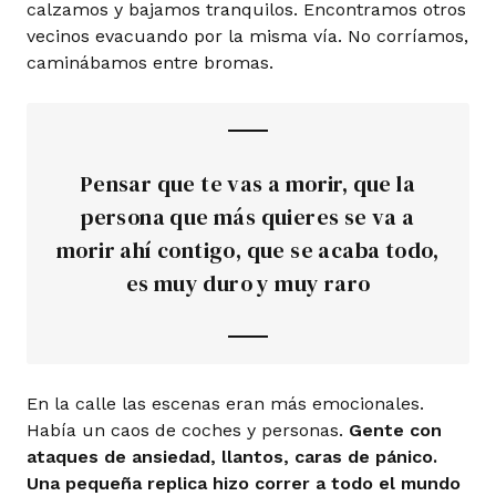
calzamos y bajamos tranquilos. Encontramos otros
vecinos evacuando por la misma vía. No corríamos,
caminábamos entre bromas.
Pensar que te vas a morir, que la
persona que más quieres se va a
morir ahí contigo, que se acaba todo,
es muy duro y muy raro
En la calle las escenas eran más emocionales.
Había un caos de coches y personas.
Gente con
ataques de ansiedad, llantos, caras de pánico.
Una pequeña replica hizo correr a todo el mundo