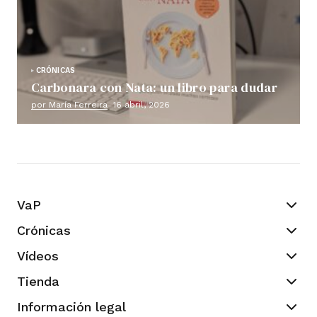
CRÓNICAS
Carbonara con Nata: un libro para dudar
por María Ferreira
16 abril, 2026
VaP
Crónicas
Vídeos
Tienda
Información legal