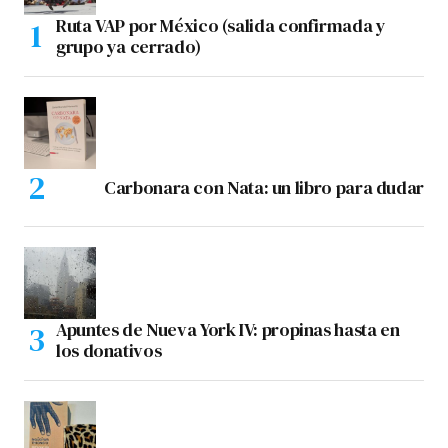
Ruta VAP por México (salida confirmada y
grupo ya cerrado)
Carbonara con Nata: un libro para dudar
Apuntes de Nueva York IV: propinas hasta en
los donativos