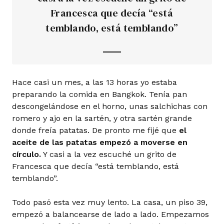
Francesca que decía “está
temblando, está temblando”
Hace casi un mes, a las 13 horas yo estaba
preparando la comida en Bangkok. Tenía pan
descongelándose en el horno, unas salchichas con
romero y ajo en la sartén, y otra sartén grande
donde freía patatas. De pronto me fijé que
el
aceite de las patatas empezó a moverse en
círculo.
Y casi a la vez escuché un grito de
Francesca que decía “está temblando, está
temblando”.
Todo pasó esta vez muy lento. La casa, un piso 39,
empezó a balancearse de lado a lado. Empezamos