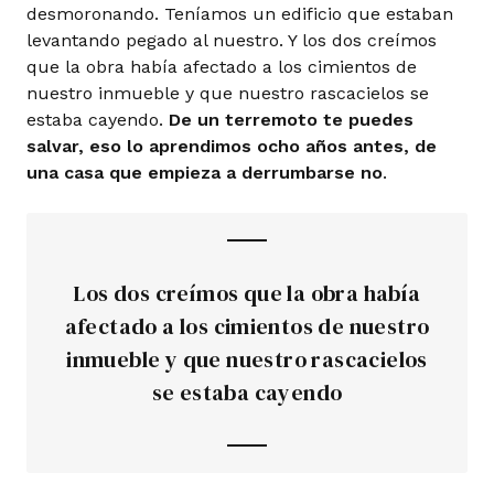
desmoronando. Teníamos un edificio que estaban
levantando pegado al nuestro. Y los dos creímos
que la obra había afectado a los cimientos de
nuestro inmueble y que nuestro rascacielos se
estaba cayendo.
De un terremoto te puedes
salvar, eso lo aprendimos ocho años antes, de
una casa que empieza a derrumbarse no
.
Los dos creímos que la obra había
afectado a los cimientos de nuestro
inmueble y que nuestro rascacielos
se estaba cayendo