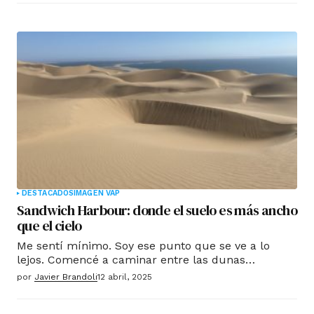
DESTACADOS
IMAGEN VAP
Sandwich Harbour: donde el suelo es más ancho
que el cielo
Me sentí mínimo. Soy ese punto que se ve a lo
lejos. Comencé a caminar entre las dunas…
por
Javier Brandoli
12 abril, 2025