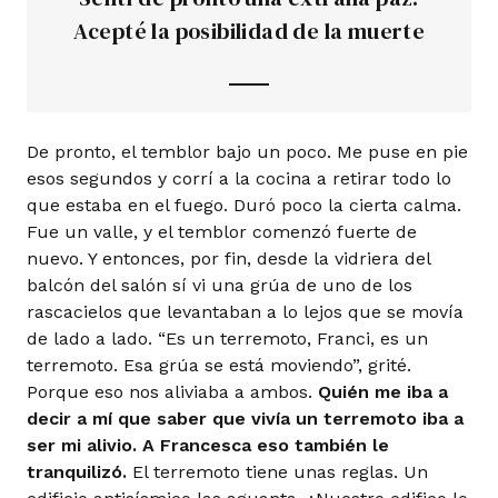
Acepté la posibilidad de la muerte
De pronto, el temblor bajo un poco. Me puse en pie
esos segundos y corrí a la cocina a retirar todo lo
que estaba en el fuego. Duró poco la cierta calma.
Fue un valle, y el temblor comenzó fuerte de
nuevo. Y entonces, por fin, desde la vidriera del
balcón del salón sí vi una grúa de uno de los
rascacielos que levantaban a lo lejos que se movía
de lado a lado. “Es un terremoto, Franci, es un
terremoto. Esa grúa se está moviendo”, grité.
Porque eso nos aliviaba a ambos.
Quién me iba a
decir a mí que saber que vivía un terremoto iba a
ser mi alivio. A Francesca eso también le
tranquilizó.
El terremoto tiene unas reglas. Un