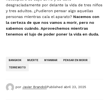
desgraciadamente por delante la vida de tres niños
y tres adultos. ¿Pudieron pensar algo aquellas
personas mientras caía el aparato?
Nacemos con
la certeza de que nos vamos a morir, pero no
sabemos cuándo. Aprovechemos mientras
tenemos el lujo de poder poner la vida en duda.
BANGKOK
MUERTE
MYANMAR
PENSAR EN MORIR
TERREMOTO
por
Javier Brandoli
Published
abril 23, 2025